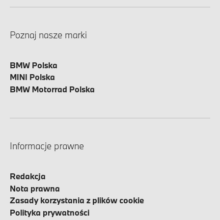
Poznaj nasze marki
BMW Polska
MINI Polska
BMW Motorrad Polska
Informacje prawne
Redakcja
Nota prawna
Zasady korzystania z plików cookie
Polityka prywatności