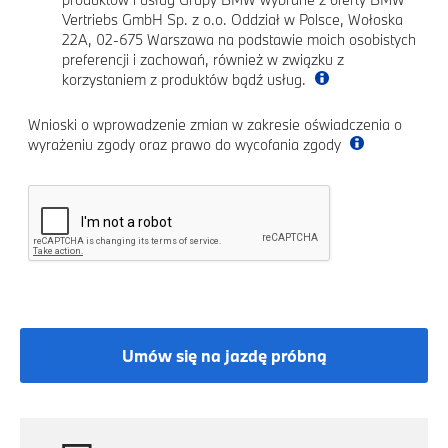
Vertriebs GmbH Sp. z o.o. Oddział w Polsce, Wołoska
22A, 02-675 Warszawa na podstawie moich osobistych
preferencji i zachowań, również w związku z
korzystaniem z produktów bądź usług.
Wnioski o wprowadzenie zmian w zakresie oświadczenia o
wyrażeniu zgody oraz prawo do wycofania zgody
Umów się na jazdę próbną