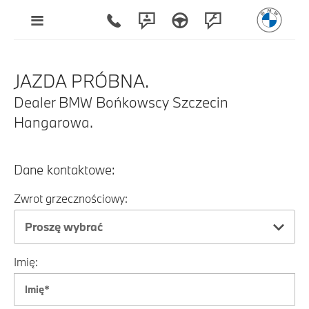
JAZDA PRÓBNA.
Dealer BMW Bońkowscy Szczecin
Hangarowa.
Dane kontaktowe:
Zwrot grzecznościowy:
Proszę wybrać
Imię: