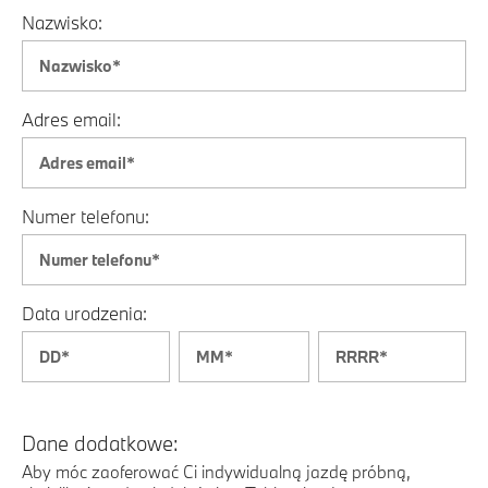
Nazwisko:
Adres email:
Numer telefonu:
Data urodzenia:
Dane dodatkowe:
Aby móc zaoferować Ci indywidualną jazdę próbną,