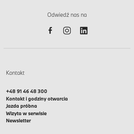
Odwiedź nas na
Kontakt
+48 91 46 48 300
Kontakt i godziny otwarcia
Jazda próbna
Wizyta w serwisie
Newsletter