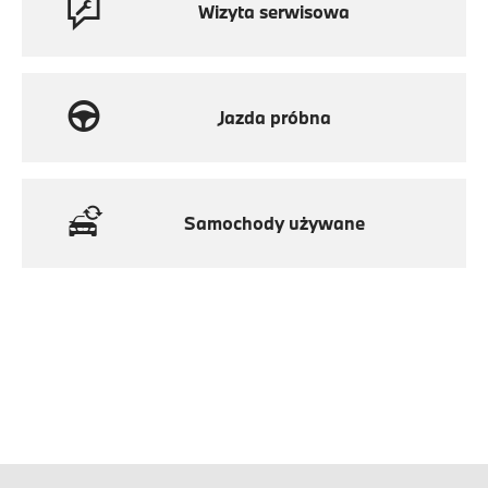
Wizyta serwisowa
Jazda próbna
Samochody używane