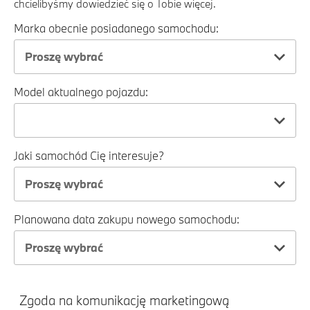
chcielibyśmy dowiedzieć się o Tobie więcej.
Marka obecnie posiadanego samochodu:
Proszę wybrać
Model aktualnego pojazdu:
Jaki samochód Cię interesuje?
Proszę wybrać
Planowana data zakupu nowego samochodu:
Proszę wybrać
Zgoda na komunikację marketingową