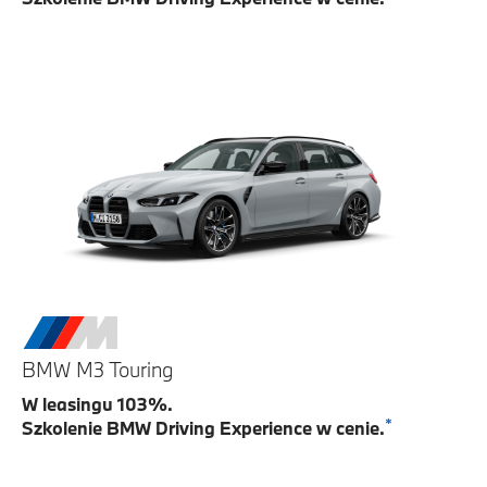
BMW M3 Touring
W leasingu 103%.
*
Szkolenie BMW Driving Experience w cenie.