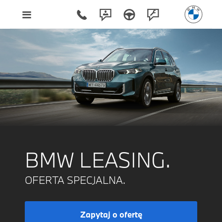
BMW LEASING.
OFERTA SPECJALNA.
Zapytaj o ofertę