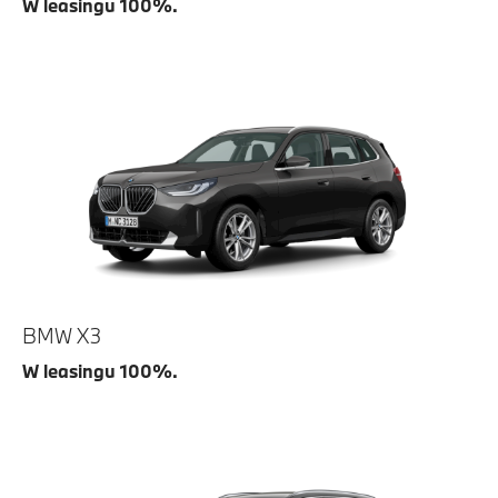
W leasingu 100%.
BMW X3
W leasingu 100%.