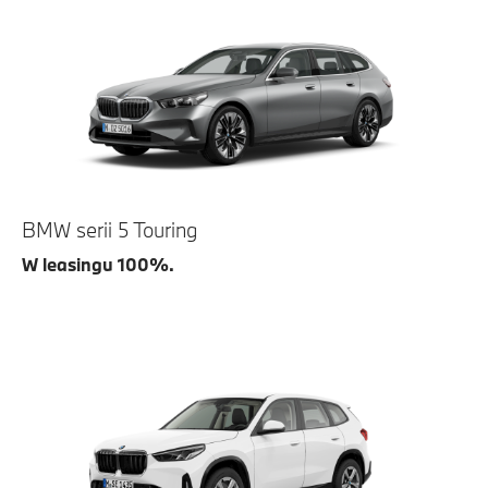
BMW serii 5 Touring
W leasingu 100%.