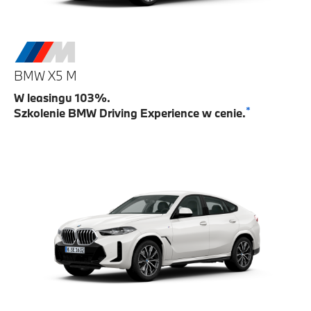
BMW X5 M
W leasingu 103%.
*
Szkolenie BMW Driving Experience w cenie.