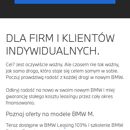
DLA FIRM I KLIENTÓW
INDYWIDUALNYCH.
Cel? Jest oczywiście ważny. Ale czasem nie tak ważny,
jak sama droga, która staje się celem samym w sobie.
Poczuj prawdziwą radość z każdej drogi w nowym BMW.
Odkryj radość na nowo w swoim nowym BMW i miej
gwarancję stałego kosztu leasingu przez cały okres
finansowania.
Poznaj oferty na modele BMW M.
Teraz dostępne w BMW Leasing 103% i szkolenie BMW
*