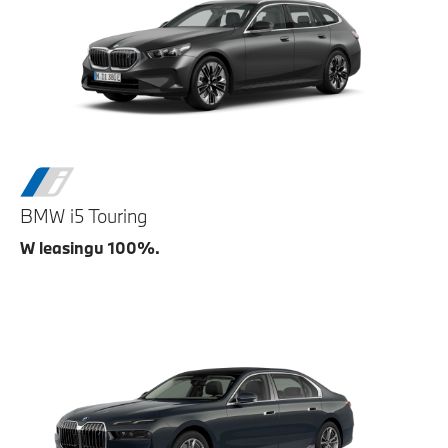
BMW i5 Touring
W leasingu 100%.