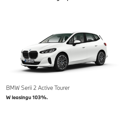
BMW Serii 2 Active Tourer
W leasingu 103%.