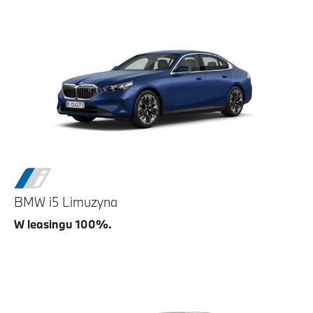
BMW i5 Limuzyna
W leasingu 100%.