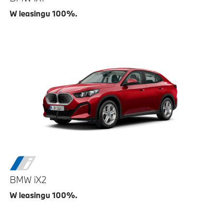
W leasingu 100%.
BMW iX2
W leasingu 100%.