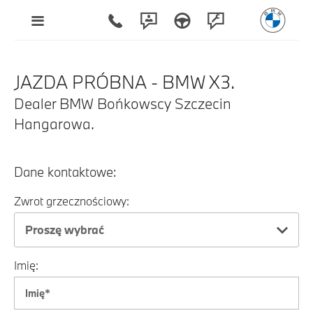
JAZDA PRÓBNA - BMW X3.
Dealer BMW Bońkowscy Szczecin
Hangarowa.
Dane kontaktowe:
Zwrot grzecznościowy:
Proszę wybrać
Imię: