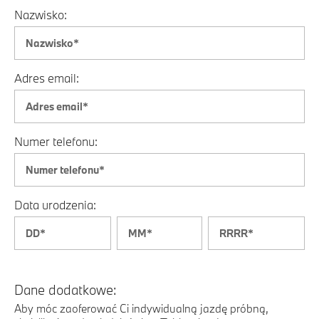
Nazwisko:
Adres email:
Numer telefonu:
Data urodzenia:
Dane dodatkowe:
Aby móc zaoferować Ci indywidualną jazdę próbną,