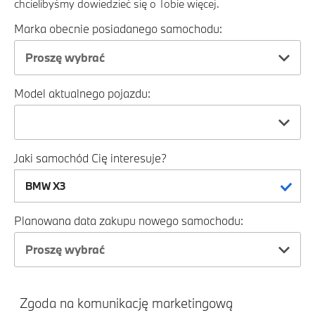
chcielibyśmy dowiedzieć się o Tobie więcej.
Marka obecnie posiadanego samochodu:
Proszę wybrać
Model aktualnego pojazdu:
Jaki samochód Cię interesuje?
Planowana data zakupu nowego samochodu:
Proszę wybrać
Zgoda na komunikację marketingową