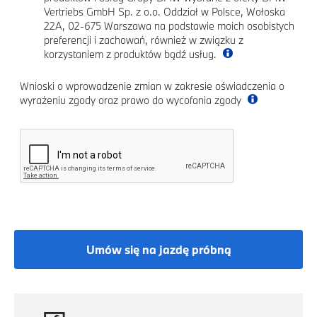
Vertriebs GmbH Sp. z o.o. Oddział w Polsce, Wołoska
22A, 02-675 Warszawa na podstawie moich osobistych
preferencji i zachowań, również w związku z
korzystaniem z produktów bądź usług.
Wnioski o wprowadzenie zmian w zakresie oświadczenia o
wyrażeniu zgody oraz prawo do wycofania zgody
Umów się na jazdę próbną