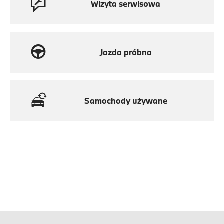
Wizyta serwisowa
Jazda próbna
Samochody używane