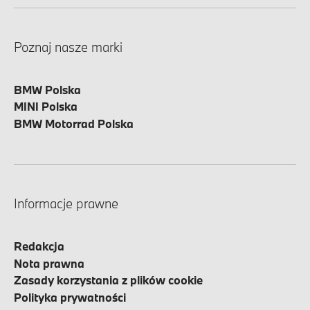
Poznaj nasze marki
BMW Polska
MINI Polska
BMW Motorrad Polska
Informacje prawne
Redakcja
Nota prawna
Zasady korzystania z plików cookie
Polityka prywatności