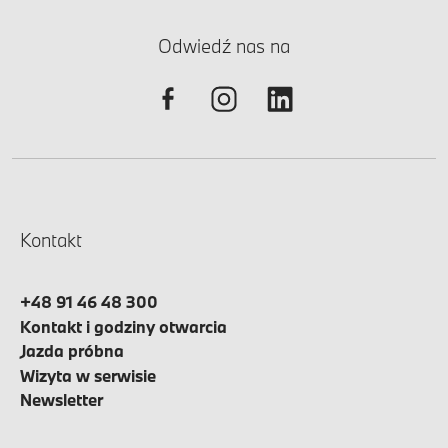
Odwiedź nas na
Kontakt
+48 91 46 48 300
Kontakt i godziny otwarcia
Jazda próbna
Wizyta w serwisie
Newsletter