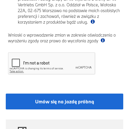
Vertriebs GmbH Sp. z o.o. Oddział w Polsce, Wołoska
22A, 02-675 Warszawa na podstawie moich osobistych
preferencji i zachowań, również w związku z
korzystaniem z produktów bądź usług.
Wnioski o wprowadzenie zmian w zakresie oświadczenia o
wyrażeniu zgody oraz prawo do wycofania zgody
Umów się na jazdę próbną