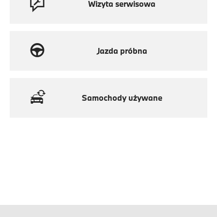
Wizyta serwisowa
Jazda próbna
Samochody używane