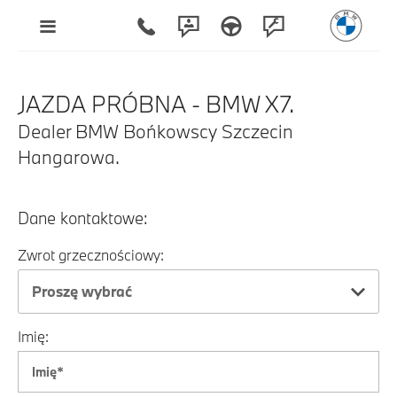
JAZDA PRÓBNA - BMW X7.
Dealer BMW Bońkowscy Szczecin
Hangarowa.
Dane kontaktowe:
Zwrot grzecznościowy:
Proszę wybrać
Imię: