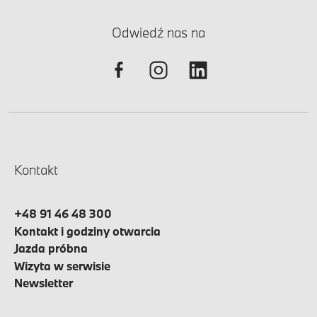
Odwiedź nas na
Kontakt
+48 91 46 48 300
Kontakt i godziny otwarcia
Jazda próbna
Wizyta w serwisie
Newsletter