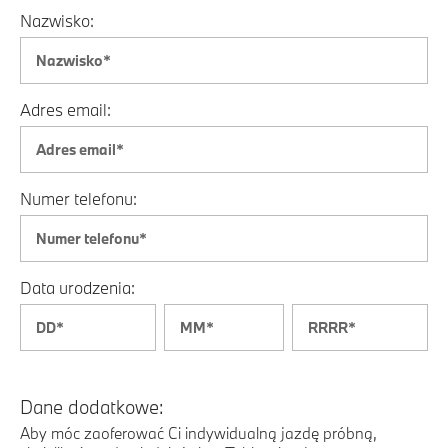
Nazwisko:
Adres email:
Numer telefonu:
Data urodzenia:
Dane dodatkowe:
Aby móc zaoferować Ci indywidualną jazdę próbną,