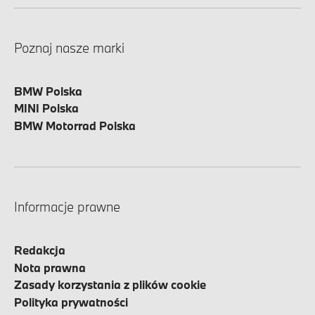
Poznaj nasze marki
BMW Polska
MINI Polska
BMW Motorrad Polska
Informacje prawne
Redakcja
Nota prawna
Zasady korzystania z plików cookie
Polityka prywatności