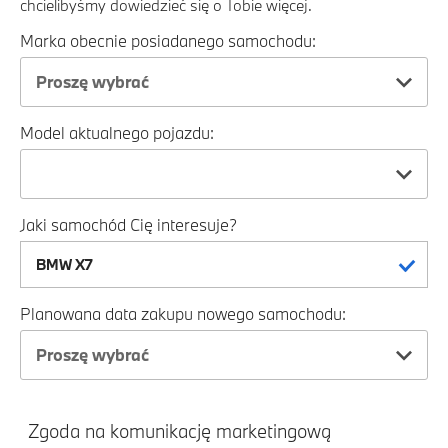
chcielibyśmy dowiedzieć się o Tobie więcej.
Marka obecnie posiadanego samochodu:
Proszę wybrać
Model aktualnego pojazdu:
Jaki samochód Cię interesuje?
Planowana data zakupu nowego samochodu:
Proszę wybrać
Zgoda na komunikację marketingową