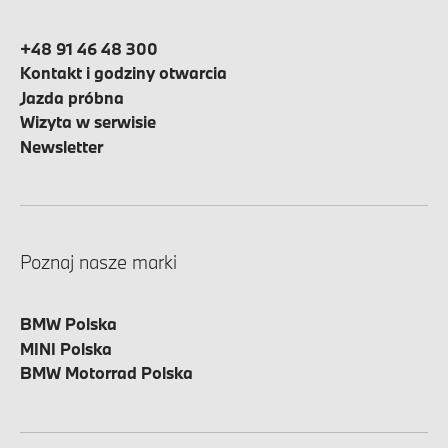
+48 91 46 48 300
Kontakt i godziny otwarcia
Jazda próbna
Wizyta w serwisie
Newsletter
Poznaj nasze marki
BMW Polska
MINI Polska
BMW Motorrad Polska