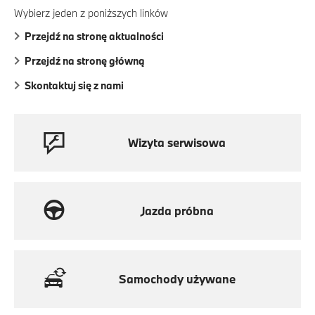
Wybierz jeden z poniższych linków
Przejdź na stronę aktualności
Przejdź na stronę główną
Skontaktuj się z nami
Wizyta serwisowa
Jazda próbna
Samochody używane