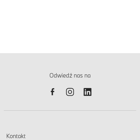
Odwiedź nas na
Kontakt