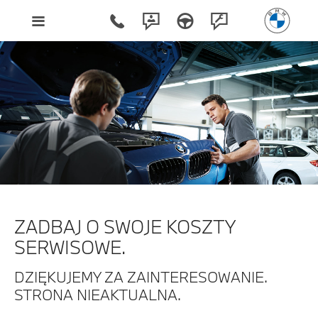
ZADBAJ O SWOJE KOSZTY
SERWISOWE.
DZIĘKUJEMY ZA ZAINTERESOWANIE.
STRONA NIEAKTUALNA.