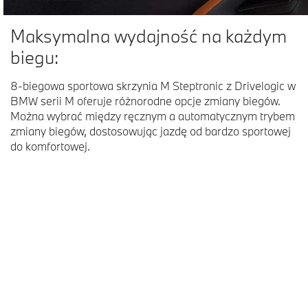
Maksymalna wydajność na każdym
biegu:
8-biegowa sportowa skrzynia M Steptronic z Drivelogic w
BMW serii M oferuje różnorodne opcje zmiany biegów.
Można wybrać między ręcznym a automatycznym trybem
zmiany biegów, dostosowując jazdę od bardzo sportowej
do komfortowej.