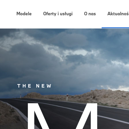
Modele
Oferty i usługi
O nas
Aktualnoś
THE NEW