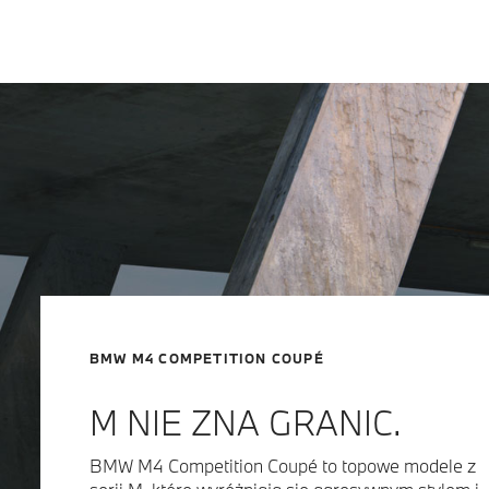
BMW M4 COMPETITION COUPÉ
M NIE ZNA GRANIC.
BMW M4 Competition Coupé to topowe modele z