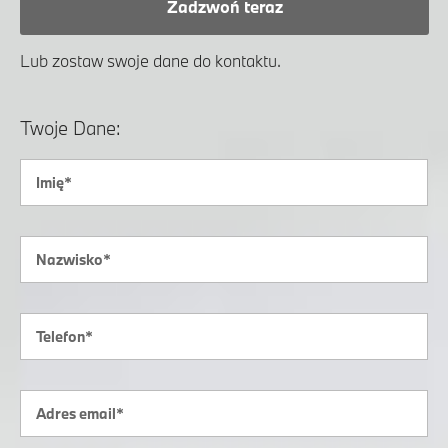
Zadzwoń teraz
Lub zostaw swoje dane do kontaktu.
Twoje Dane: