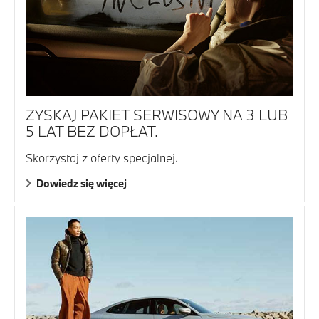
ZYSKAJ PAKIET SERWISOWY NA 3 LUB
5 LAT BEZ DOPŁAT.
Skorzystaj z oferty specjalnej.
Dowiedz się więcej