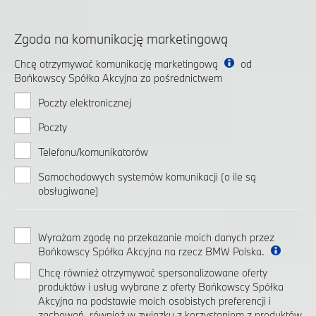
Zgoda na komunikację marketingową
Chcę otrzymywać komunikację marketingową
od
Bońkowscy Spółka Akcyjna za pośrednictwem
Poczty elektronicznej
Poczty
Telefonu/komunikatorów
Samochodowych systemów komunikacji (o ile są
obsługiwane)
Wyrażam zgodę na przekazanie moich danych przez
Bońkowscy Spółka Akcyjna na rzecz BMW Polska.
Chcę również otrzymywać spersonalizowane oferty
produktów i usług wybrane z oferty Bońkowscy Spółka
Akcyjna na podstawie moich osobistych preferencji i
zachowań, również w związku z korzystaniem z produktów