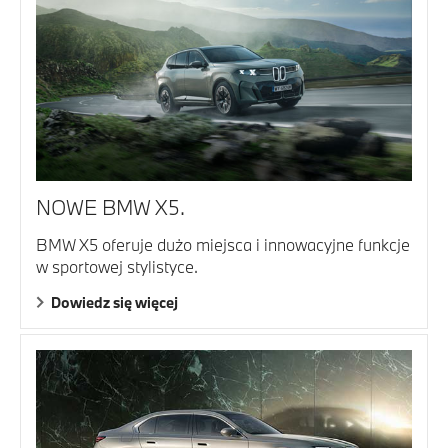
NOWE BMW X5.
BMW X5 oferuje dużo miejsca i innowacyjne funkcje
w sportowej stylistyce.
Dowiedz się więcej