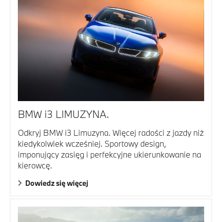
BMW i3 LIMUZYNA.
Odkryj BMW i3 Limuzyna. Więcej radości z jazdy niż
kiedykolwiek wcześniej. Sportowy design,
imponujący zasięg i perfekcyjne ukierunkowanie na
kierowcę.
Dowiedz się więcej