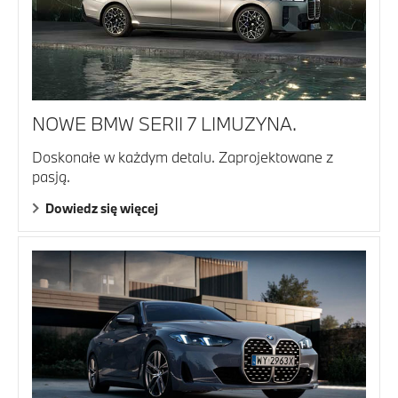
NOWE BMW SERII 7 LIMUZYNA.
Doskonałe w każdym detalu. Zaprojektowane z
pasją.
Dowiedz się więcej