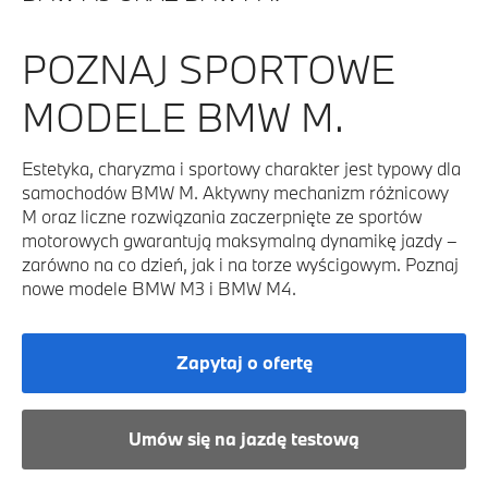
POZNAJ SPORTOWE
MODELE BMW M.
Estetyka, charyzma i sportowy charakter jest typowy dla
samochodów BMW M. Aktywny mechanizm różnicowy
M oraz liczne rozwiązania zaczerpnięte ze sportów
motorowych gwarantują maksymalną dynamikę jazdy –
zarówno na co dzień, jak i na torze wyścigowym. Poznaj
nowe modele BMW M3 i BMW M4.
Zapytaj o ofertę
Umów się na jazdę testową