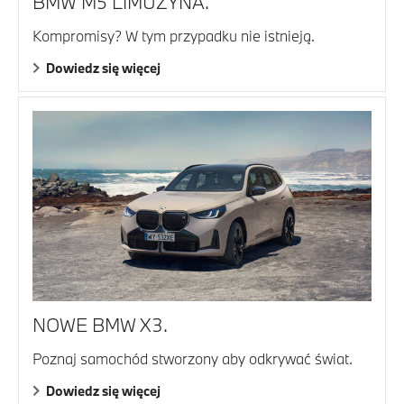
BMW M5 LIMUZYNA.
Kompromisy? W tym przypadku nie istnieją.
Dowiedz się więcej
NOWE BMW X3.
Poznaj samochód stworzony aby odkrywać świat.
Dowiedz się więcej