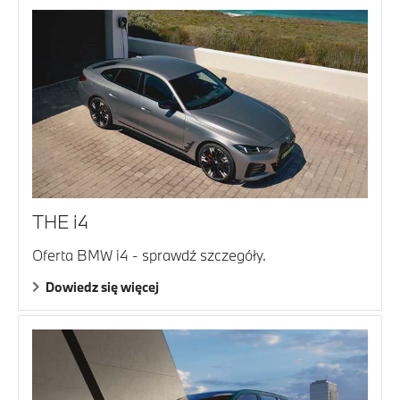
THE i4
Oferta BMW i4 - sprawdź szczegóły.
Dowiedz się więcej