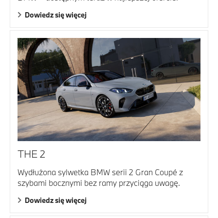
Dowiedz się więcej
THE 2
Wydłużona sylwetka BMW serii 2 Gran Coupé z
szybami bocznymi bez ramy przyciąga uwagę.
Dowiedz się więcej