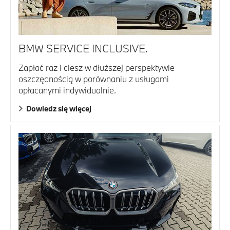
BMW SERVICE INCLUSIVE.
Zapłać raz i ciesz w dłuższej perspektywie
oszczędnością w porównaniu z usługami
opłacanymi indywidualnie.
Dowiedz się więcej