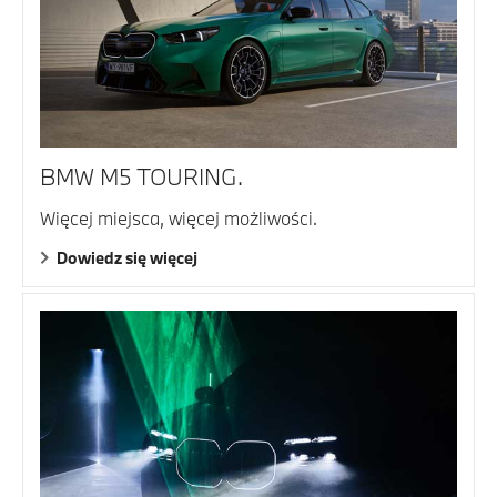
BMW M5 TOURING.
Więcej miejsca, więcej możliwości.
Dowiedz się więcej