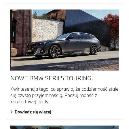
NOWE BMW SERII 5 TOURING.
Kwintesencja tego, co sprawia, że codzienność staje
się czystą przyjemnością. Poczuj radość z
komfortowej jazdy.
Dowiedz się więcej