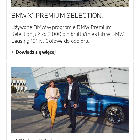
BMW X1 PREMIUM SELECTION.
Używane BMW w programie BMW Premium
Selection już za 2 000 pln brutto/mies lub w BMW
Leasing 101%. Gotowe do odbioru.
Dowiedz się więcej