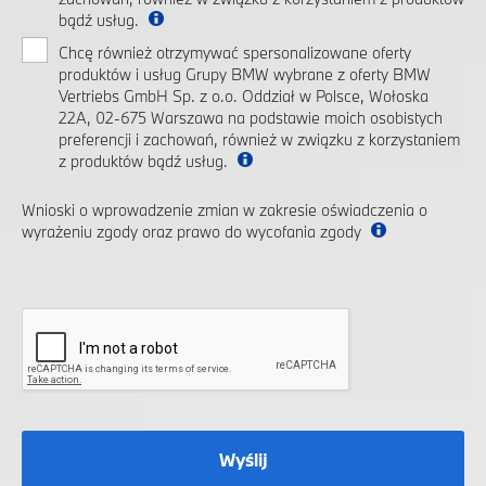
bądź usług.
Chcę również otrzymywać spersonalizowane oferty
produktów i usług Grupy BMW wybrane z oferty BMW
Vertriebs GmbH Sp. z o.o. Oddział w Polsce, Wołoska
22A, 02-675 Warszawa na podstawie moich osobistych
preferencji i zachowań, również w związku z korzystaniem
z produktów bądź usług.
Wnioski o wprowadzenie zmian w zakresie oświadczenia o
wyrażeniu zgody oraz prawo do wycofania zgody
Wyślij