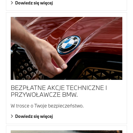
Dowiedz się więcej
BEZPŁATNE AKCJE TECHNICZNE I
PRZYWOŁAWCZE BMW.
W trosce o Twoje bezpieczeństwo.
Dowiedz się więcej