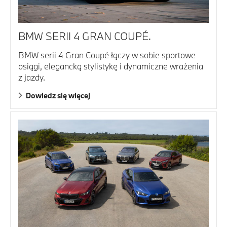
BMW SERII 4 GRAN COUPÉ.
BMW serii 4 Gran Coupé łączy w sobie sportowe
osiągi, elegancką stylistykę i dynamiczne wrażenia
z jazdy.
Dowiedz się więcej