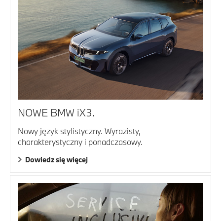
NOWE BMW iX3.
Nowy język stylistyczny. Wyrazisty,
charakterystyczny i ponadczasowy.
Dowiedz się więcej