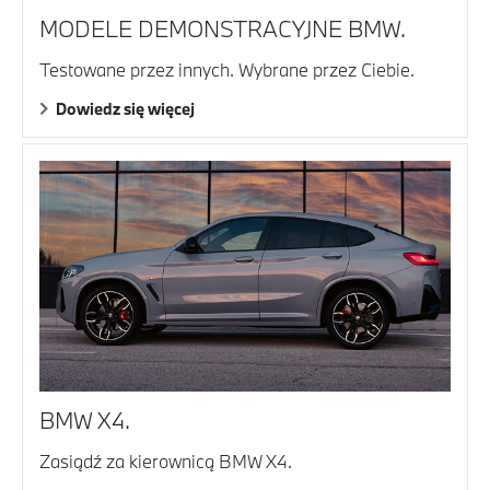
MODELE DEMONSTRACYJNE BMW.
Testowane przez innych. Wybrane przez Ciebie.
Dowiedz się więcej
BMW X4.
Zasiądź za kierownicą BMW X4.