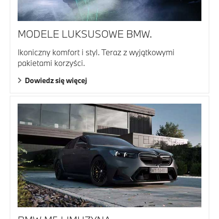
MODELE LUKSUSOWE BMW.
Ikoniczny komfort i styl. Teraz z wyjątkowymi
pakietami korzyści.
Dowiedz się więcej