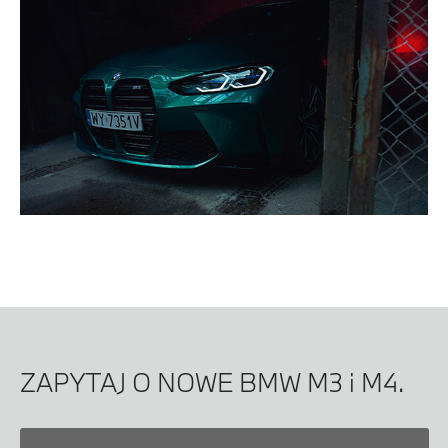
ZAPYTAJ O NOWE BMW M3 i M4.